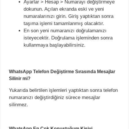
Ayarlar > Hesap > Numarayı değiştirmeye
dokunun. Açılan ekranda eski ve yeni
numaralarınızı girin. Giriş yaptıktan sonra
taşıma işlemi tamamlanmış olacaktır.
En son yeni numaranızı doğrulamanızı
isteyecektir. Doğrulama işleminden sonra
kullanmaya başlayabilirsiniz.
WhatsApp Telefon Değiştirme Sırasında Mesajlar
Silinir mi?
Yukarıda belirtilen işlemleri yaptıktan sonra telefon
numaranızı değiştirdiğiniz sürece mesajlar
silinmez.
WhatsApp En Çok Konuştuğum Kişiyi