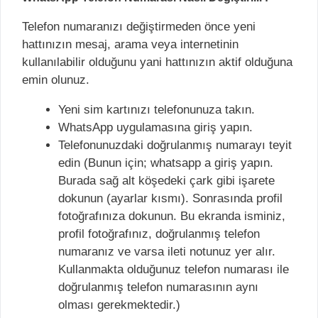
Telefon numaranızı değiştirmeden önce yeni
hattınızın mesaj, arama veya internetinin
kullanılabilir olduğunu yani hattınızın aktif olduğuna
emin olunuz.
Yeni sim kartınızı telefonunuza takın.
WhatsApp uygulamasına giriş yapın.
Telefonunuzdaki doğrulanmış numarayı teyit
edin (Bunun için; whatsapp a giriş yapın.
Burada sağ alt köşedeki çark gibi işarete
dokunun (ayarlar kısmı). Sonrasında profil
fotoğrafınıza dokunun. Bu ekranda isminiz,
profil fotoğrafınız, doğrulanmış telefon
numaranız ve varsa ileti notunuz yer alır.
Kullanmakta olduğunuz telefon numarası ile
doğrulanmış telefon numarasının aynı
olması gerekmektedir.)