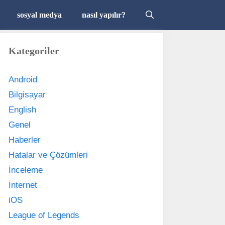
sosyal medya
nasıl yapılır?
Kategoriler
Android
Bilgisayar
English
Genel
Haberler
Hatalar ve Çözümleri
İnceleme
İnternet
iOS
League of Legends