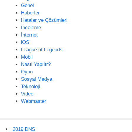
Genel
Haberler
Hatalar ve Çözümleri
İnceleme
İnternet
iOS
League of Legends
Mobil
Nasıl Yapılır?
Oyun
Sosyal Medya
Teknoloji
Video
Webmaster
2019 DNS