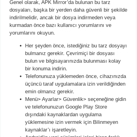
Genel olarak, APK Mirror’da bulunan bu tarz
dosyaları, başka bir yerden daha güvenli bir şekilde
indirilmelidir, ancak bir dosya indirmeden veya
kurmadan önce bazı kullanıcı yorumlarını ve
yorumlarını okuyun.
Her şeyden önce, istediğiniz bu tarz dosyayı
bulmanız gerekir. Çevrimiçi bir dosyası
bulun ve bilgisayarınızda bulunması kolay
bir konuma indirin.
Telefonunuza yüklemeden önce, cihazınızda
üçüncü taraf uygulamalara izin verildiğinden
emin olmanız gerekir.
Menü> Ayarlar> Güvenlik> seçeneğine gidin
ve telefonunuzun Google Play Store
dışındaki kaynaklardan uygulama
yüklemesine izin vermek için Bilinmeyen
kaynaklar’ı işaretleyin.