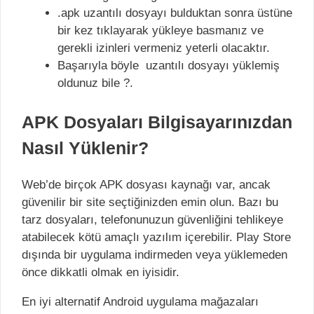
.apk uzantılı dosyayı bulduktan sonra üstüne
bir kez tıklayarak yükleye basmanız ve
gerekli izinleri vermeniz yeterli olacaktır.
Başarıyla böyle uzantılı dosyayı yüklemiş
oldunuz bile ?.
APK Dosyaları Bilgisayarınızdan
Nasıl Yüklenir?
Web’de birçok APK dosyası kaynağı var, ancak
güvenilir bir site seçtiğinizden emin olun. Bazı bu
tarz dosyaları, telefonunuzun güvenliğini tehlikeye
atabilecek kötü amaçlı yazılım içerebilir. Play Store
dışında bir uygulama indirmeden veya yüklemeden
önce dikkatli olmak en iyisidir.
En iyi alternatif Android uygulama mağazaları