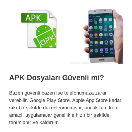
APK Dosyaları Güvenli mi?
Bazen güvenli bazen ise telefonumuza zarar
verebilir. Google Play Store, Apple App Store kadar
sıkı bir şekilde düzenlenmemiştir, ancak tüm kötü
amaçlı uygulamalar genellikle hızlı bir şekilde
tanımlanır ve kaldırılır.