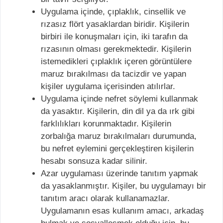
Uygulama içinde, çıplaklık, cinsellik ve
rızasız flört yasaklardan biridir. Kişilerin
birbiri ile konuşmaları için, iki tarafın da
rızasının olması gerekmektedir. Kişilerin
istemedikleri çıplaklık içeren görüntülere
maruz bırakılması da tacizdir ve yapan
kişiler uygulama içerisinden atılırlar.
Uygulama içinde nefret söylemi kullanmak
da yasaktır. Kişilerin, din dil ya da ırk gibi
farklılıkları korunmaktadır. Kişilerin
zorbalığa maruz bırakılmaları durumunda,
bu nefret eylemini gerçekleştiren kişilerin
hesabı sonsuza kadar silinir.
Azar uygulaması üzerinde tanıtım yapmak
da yasaklanmıştır. Kişiler, bu uygulamayı bir
tanıtım aracı olarak kullanamazlar.
Uygulamanın esas kullanım amacı, arkadaş