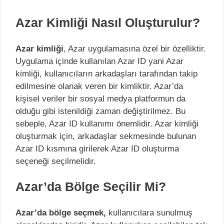
Azar Kimliği Nasıl Oluşturulur?
Azar kimliği
, Azar uygulamasına özel bir özelliktir.
Uygulama içinde kullanılan Azar ID yani Azar
kimliği, kullanıcıların arkadaşları tarafından takip
edilmesine olanak veren bir kimliktir. Azar’da
kişisel veriler bir sosyal medya platformun da
olduğu gibi istenildiği zaman değiştirilmez. Bu
sebeple, Azar ID kullanımı önemlidir. Azar kimliği
oluşturmak için, arkadaşlar sekmesinde bulunan
Azar ID kısmına girilerek Azar ID oluşturma
seçeneği seçilmelidir.
Azar’da Bölge Seçilir Mi?
Azar’da bölge seçmek,
kullanıcılara sunulmuş