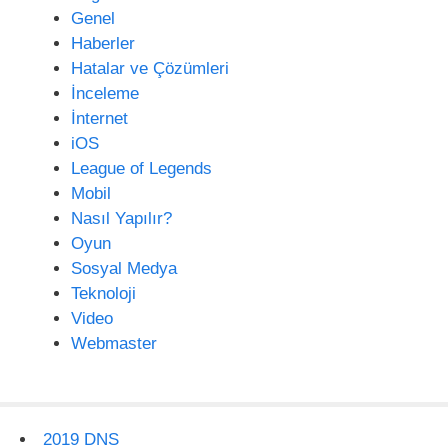
Genel
Haberler
Hatalar ve Çözümleri
İnceleme
İnternet
iOS
League of Legends
Mobil
Nasıl Yapılır?
Oyun
Sosyal Medya
Teknoloji
Video
Webmaster
2019 DNS