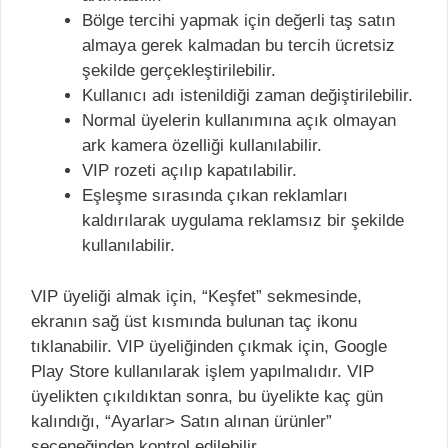
Bölge tercihi yapmak için değerli taş satın
almaya gerek kalmadan bu tercih ücretsiz
şekilde gerçekleştirilebilir.
Kullanıcı adı istenildiği zaman değiştirilebilir.
Normal üyelerin kullanımına açık olmayan
ark kamera özelliği kullanılabilir.
VIP rozeti açılıp kapatılabilir.
Eşleşme sırasında çıkan reklamları
kaldırılarak uygulama reklamsız bir şekilde
kullanılabilir.
VIP üyeliği almak için, “Keşfet” sekmesinde,
ekranın sağ üst kısmında bulunan taç ikonu
tıklanabilir. VIP üyeliğinden çıkmak için, Google
Play Store kullanılarak işlem yapılmalıdır. VIP
üyelikten çıkıldıktan sonra, bu üyelikte kaç gün
kalındığı, “Ayarlar> Satın alınan ürünler”
seçeneğinden kontrol edilebilir.