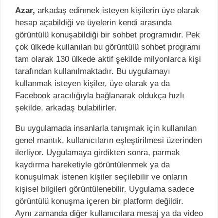
Azar,
arkadaş edinmek isteyen kişilerin üye olarak
hesap açabildiği ve üyelerin kendi arasında
görüntülü konuşabildiği bir sohbet programıdır. Pek
çok ülkede kullanılan bu görüntülü sohbet programı
tam olarak 130 ülkede aktif şekilde milyonlarca kişi
tarafından kullanılmaktadır. Bu uygulamayı
kullanmak isteyen kişiler, üye olarak ya da
Facebook aracılığıyla bağlanarak oldukça hızlı
şekilde, arkadaş bulabilirler.
Bu uygulamada insanlarla tanışmak için kullanılan
genel mantık, kullanıcıların eşleştirilmesi üzerinden
ilerliyor. Uygulamaya girdikten sonra, parmak
kaydırma hareketiyle görüntülenmek ya da
konuşulmak istenen kişiler seçilebilir ve onların
kişisel bilgileri görüntülenebilir. Uygulama sadece
görüntülü konuşma içeren bir platform değildir.
Aynı zamanda diğer kullanıcılara mesaj ya da video