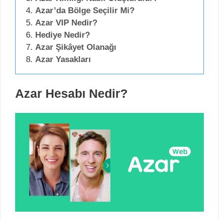
Azar’da Bölge Seçilir Mi?
Azar VIP Nedir?
Hediye Nedir?
Azar Şikâyet Olanağı
Azar Yasakları
Azar Hesabı Nedir?