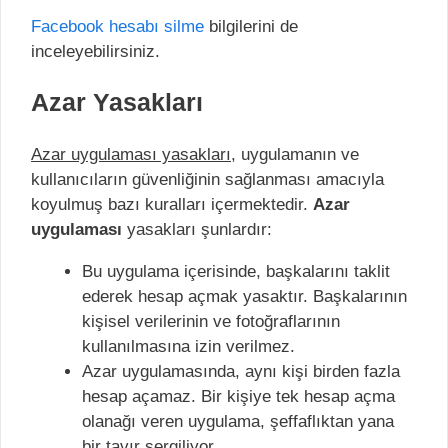
Facebook hesabı silme
bilgilerini de
inceleyebilirsiniz.
Azar Yasakları
Azar uygulaması yasakları,
uygulamanın ve
kullanıcıların güvenliğinin sağlanması amacıyla
koyulmuş bazı kuralları içermektedir.
Azar
uygulaması
yasakları şunlardır:
Bu uygulama içerisinde, başkalarını taklit
ederek hesap açmak yasaktır. Başkalarının
kişisel verilerinin ve fotoğraflarının
kullanılmasına izin verilmez.
Azar uygulamasında, aynı kişi birden fazla
hesap açamaz. Bir kişiye tek hesap açma
olanağı veren uygulama, şeffaflıktan yana
bir tavır sergiliyor.