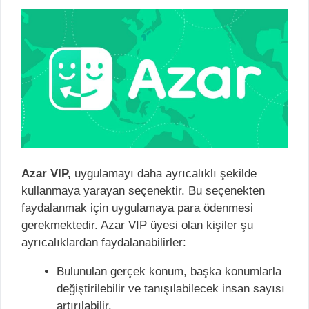
Azar VIP,
uygulamayı daha ayrıcalıklı şekilde
kullanmaya yarayan seçenektir. Bu seçenekten
faydalanmak için uygulamaya para ödenmesi
gerekmektedir. Azar VIP üyesi olan kişiler şu
ayrıcalıklardan faydalanabilirler:
Bulunulan gerçek konum, başka konumlarla
değiştirilebilir ve tanışılabilecek insan sayısı
artırılabilir.