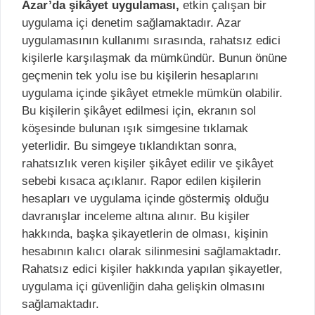
Azar’da şikâyet uygulaması,
etkin çalışan bir
uygulama içi denetim sağlamaktadır. Azar
uygulamasının kullanımı sırasında, rahatsız edici
kişilerle karşılaşmak da mümkündür. Bunun önüne
geçmenin tek yolu ise bu kişilerin hesaplarını
uygulama içinde şikâyet etmekle mümkün olabilir.
Bu kişilerin şikâyet edilmesi için, ekranın sol
köşesinde bulunan ışık simgesine tıklamak
yeterlidir. Bu simgeye tıklandıktan sonra,
rahatsızlık veren kişiler şikâyet edilir ve şikâyet
sebebi kısaca açıklanır. Rapor edilen kişilerin
hesapları ve uygulama içinde göstermiş olduğu
davranışlar inceleme altına alınır. Bu kişiler
hakkında, başka şikayetlerin de olması, kişinin
hesabının kalıcı olarak silinmesini sağlamaktadır.
Rahatsız edici kişiler hakkında yapılan şikayetler,
uygulama içi güvenliğin daha gelişkin olmasını
sağlamaktadır.