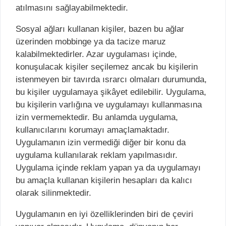
atılmasını sağlayabilmektedir.
Sosyal ağları kullanan kişiler, bazen bu ağlar
üzerinden mobbinge ya da tacize maruz
kalabilmektedirler. Azar uygulaması içinde,
konuşulacak kişiler seçilemez ancak bu kişilerin
istenmeyen bir tavırda ısrarcı olmaları durumunda,
bu kişiler uygulamaya şikâyet edilebilir. Uygulama,
bu kişilerin varlığına ve uygulamayı kullanmasına
izin vermemektedir. Bu anlamda uygulama,
kullanıcılarını korumayı amaçlamaktadır.
Uygulamanın izin vermediği diğer bir konu da
uygulama kullanılarak reklam yapılmasıdır.
Uygulama içinde reklam yapan ya da uygulamayı
bu amaçla kullanan kişilerin hesapları da kalıcı
olarak silinmektedir.
Uygulamanın en iyi özelliklerinden biri de çeviri