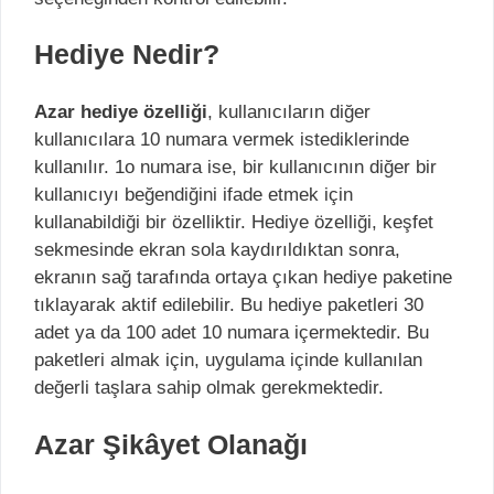
Hediye Nedir?
Azar hediye özelliği
, kullanıcıların diğer
kullanıcılara 10 numara vermek istediklerinde
kullanılır. 1o numara ise, bir kullanıcının diğer bir
kullanıcıyı beğendiğini ifade etmek için
kullanabildiği bir özelliktir. Hediye özelliği, keşfet
sekmesinde ekran sola kaydırıldıktan sonra,
ekranın sağ tarafında ortaya çıkan hediye paketine
tıklayarak aktif edilebilir. Bu hediye paketleri 30
adet ya da 100 adet 10 numara içermektedir. Bu
paketleri almak için, uygulama içinde kullanılan
değerli taşlara sahip olmak gerekmektedir.
Azar Şikâyet Olanağı