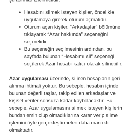
Hesabını silmek isteyen kişiler, öncelikle
uygulamaya girerek oturum açmalıdır.
Oturum açan kişiler, “Arkadaşlar” bölümüne
tıklayarak “Azar hakkında” seçeneğini
seçmelidir.
Bu seçeneğin seçilmesinin ardından, bu
sayfada bulunan “Hesabımı sil” seçeneği
seçilerek Azar hesabı kalıcı olarak silinebilir.
Azar uygulaması
üzerinde, silinen hesapların geri
alınma ihtimali yoktur. Bu sebeple, hesabın içinde
bulunan değerli taşlar, takip edilen arkadaşlar ve
kişisel veriler sonsuza kadar kaybolacaktır. Bu
sebeple, Azar uygulamasını silmek isteyen kişilerin
bundan emin olup olmadıklarına karar verip silme
işlemini öyle gerçekleştirmeleri daha mantıklı
olmaktadır.