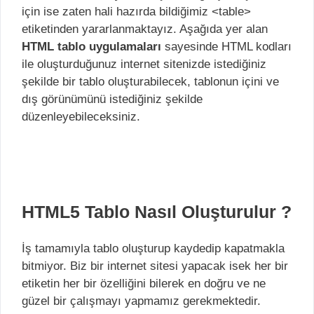
için ise zaten hali hazırda bildiğimiz <table>
etiketinden yararlanmaktayız. Aşağıda yer alan
HTML tablo uygulamaları
sayesinde HTML kodları
ile oluşturduğunuz internet sitenizde istediğiniz
şekilde bir tablo oluşturabilecek, tablonun içini ve
dış görünümünü istediğiniz şekilde
düzenleyebileceksiniz.
HTML5 Tablo Nasıl Oluşturulur ?
İş tamamıyla tablo oluşturup kaydedip kapatmakla
bitmiyor. Biz bir internet sitesi yapacak isek her bir
etiketin her bir özelliğini bilerek en doğru ve ne
güzel bir çalışmayı yapmamız gerekmektedir.