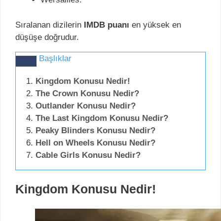
Sıralanan dizilerin
IMDB puanı
en yüksek en
düşüşe doğrudur.
Başlıklar
Kingdom Konusu Nedir!
The Crown Konusu Nedir?
Outlander Konusu Nedir?
The Last Kingdom Konusu Nedir?
Peaky Blinders Konusu Nedir?
Hell on Wheels Konusu Nedir?
Cable Girls Konusu Nedir?
Kingdom Konusu Nedir!