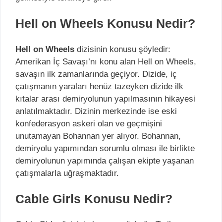
Hell on Wheels Konusu Nedir?
Hell on Wheels
dizisinin konusu şöyledir:
Amerikan İç Savaşı’nı konu alan Hell on Wheels,
savaşın ilk zamanlarında geçiyor. Dizide, iç
çatışmanın yaraları henüz tazeyken dizide ilk
kıtalar arası demiryolunun yapılmasının hikayesi
anlatılmaktadır. Dizinin merkezinde ise eski
konfederasyon askeri olan ve geçmişini
unutamayan Bohannan yer alıyor. Bohannan,
demiryolu yapımından sorumlu olması ile birlikte
demiryolunun yapımında çalışan ekipte yaşanan
çatışmalarla uğraşmaktadır.
Cable Girls Konusu Nedir?