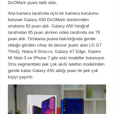
DxOMark puanı belli oldu.
Ana kamera tarafında üçlü bir kamera kurulumu
bulunan Galaxy A50 DxOMark testlerinden
ortalama 83 puan aldı. Galaxy A50 fotoğraf
tarafından 85 puan alırken video tarafında ise 79
puan aldı. Ortalama puana bakıldığında geride
olduğu görülen cihaz ile benzer puanı alan LG G7
ThinQ, Nokia 8 Sirocco, Galaxy A7 Edge, Xiaomi
Mi Note 3 ve iPhone 7 gibi eski modeller bulunuyor.
Orta segmentteki pek çok akıllı telefon modelinden
geride kalan Galaxy A50 aldığı puan ile pek çok
kişiyi şaşırttı.