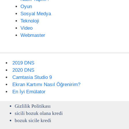
Oyun
Sosyal Medya
Teknoloji
Video
Webmaster
2019 DNS
2020 DNS
Camtasia Studio 9
Ekran Kartımı Nasıl Öğrenirim?
En İyi Emülator
Gizlilik Politikası
sicili bozuk olana kredi
bozuk sicile kredi