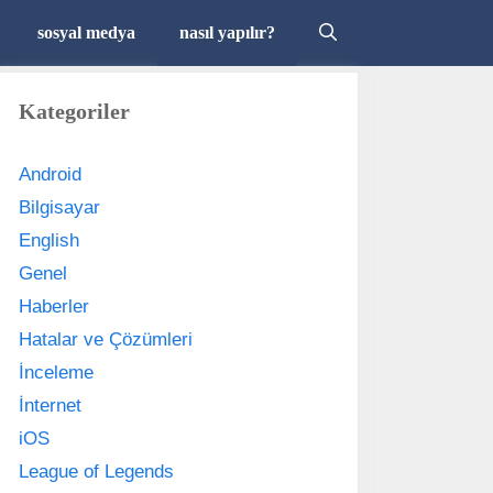
sosyal medya
nasıl yapılır?
Kategoriler
Android
Bilgisayar
English
Genel
Haberler
Hatalar ve Çözümleri
İnceleme
İnternet
iOS
League of Legends