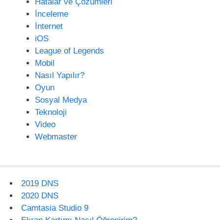
Hatalar ve Çözümleri
İnceleme
İnternet
iOS
League of Legends
Mobil
Nasıl Yapılır?
Oyun
Sosyal Medya
Teknoloji
Video
Webmaster
2019 DNS
2020 DNS
Camtasia Studio 9