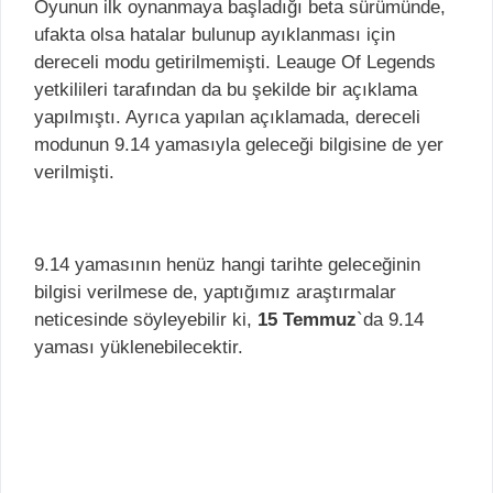
Oyunun ilk oynanmaya başladığı beta sürümünde,
ufakta olsa hatalar bulunup ayıklanması için
dereceli modu getirilmemişti. Leauge Of Legends
yetkilileri tarafından da bu şekilde bir açıklama
yapılmıştı. Ayrıca yapılan açıklamada, dereceli
modunun 9.14 yamasıyla geleceği bilgisine de yer
verilmişti.
9.14 yamasının henüz hangi tarihte geleceğinin
bilgisi verilmese de, yaptığımız araştırmalar
neticesinde söyleyebilir ki,
15 Temmuz
`da 9.14
yaması yüklenebilecektir.