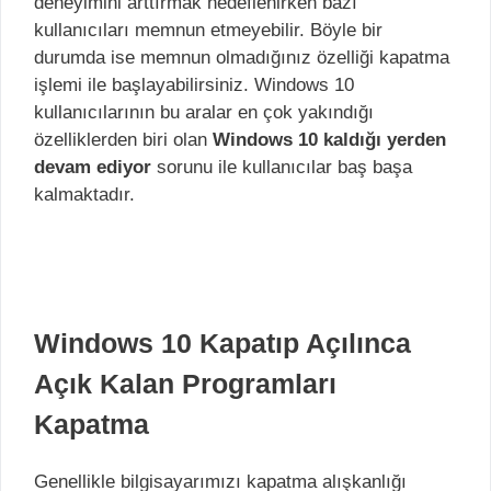
deneyimini arttırmak hedeflenirken bazı
kullanıcıları memnun etmeyebilir. Böyle bir
durumda ise memnun olmadığınız özelliği kapatma
işlemi ile başlayabilirsiniz. Windows 10
kullanıcılarının bu aralar en çok yakındığı
özelliklerden biri olan
Windows 10 kaldığı yerden
devam ediyor
sorunu ile kullanıcılar baş başa
kalmaktadır.
Windows 10 Kapatıp Açılınca
Açık Kalan Programları
Kapatma
Genellikle bilgisayarımızı kapatma alışkanlığı