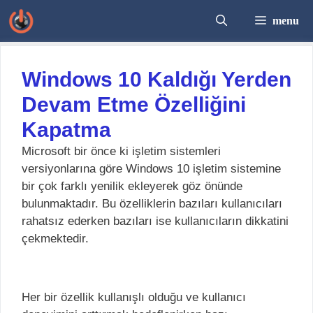
İçeriğe
menu
atla
Windows 10 Kaldığı Yerden
Devam Etme Özelliğini
Kapatma
Microsoft bir önce ki işletim sistemleri
versiyonlarına göre Windows 10 işletim sistemine
bir çok farklı yenilik ekleyerek göz önünde
bulunmaktadır. Bu özelliklerin bazıları kullanıcıları
rahatsız ederken bazıları ise kullanıcıların dikkatini
çekmektedir.
Her bir özellik kullanışlı olduğu ve kullanıcı