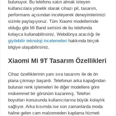
bulunuyor. Bu telefonu satın almak isteyen
kullanıcılara yönelik olarak cihazı pil, tasarım,
performans açısından inceleyerek deneyimlerimizi
sizinle paylaşıyoruz. Tüm Xiaomi modellerinde
olduğu gibi Mi Band serisini de bu telefonda
kolayca kullanabilirsiniz. Webdünya aracılığı ile
giyilebilir teknoloji incelemeleri
hakkında birçok
bilgiye ulaşabilirsiniz.
Xiaomi Mi 9T Tasarım Özellikleri
Cihaz özelliklerinin yanı sıra tasarımı ile de ön
plana çıkmayı başardı. Telefonun arka kapağından
bulunan renk işlemeleri ile diğer modellere göre
mükemmel bir görünüm kazanmış. Telefon
boyutları konusunda kullanıcılarına büyük kolaylık
sağlıyor. Arka kısımda ise son zamanlarda moda
haline gelen cam malzemeden kaplama hizmeti