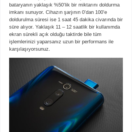
bataryanın yaklaşık %50’lik bir miktarını doldurma
imkanı sunuyor. Cihazın şarjının 0’dan 100’e
doldurulma süresi ise 1 saat 45 dakika civarında bir
süre alıyor. Yaklaşık 11 – 12 saatlik bir kullanımda
ekran sürekli açık olduğu taktirde bile tüm
işlemlerinizi yaparsanız uzun bir performans ile
karşılaşıyorsunuz.