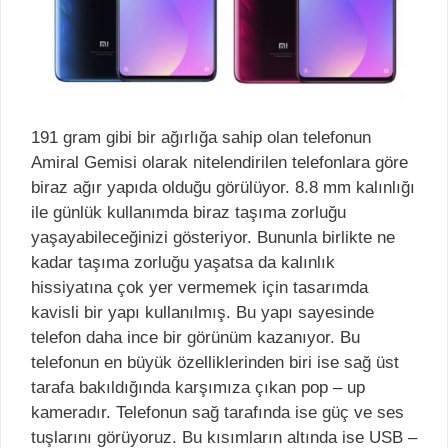
191 gram gibi bir ağırlığa sahip olan telefonun
Amiral Gemisi olarak nitelendirilen telefonlara göre
biraz ağır yapıda olduğu görülüyor. 8.8 mm kalınlığı
ile günlük kullanımda biraz taşıma zorluğu
yaşayabileceğinizi gösteriyor. Bununla birlikte ne
kadar taşıma zorluğu yaşatsa da kalınlık
hissiyatına çok yer vermemek için tasarımda
kavisli bir yapı kullanılmış. Bu yapı sayesinde
telefon daha ince bir görünüm kazanıyor. Bu
telefonun en büyük özelliklerinden biri ise sağ üst
tarafa bakıldığında karşımıza çıkan pop – up
kameradır. Telefonun sağ tarafında ise güç ve ses
tuşlarını görüyoruz. Bu kısımların altında ise USB –