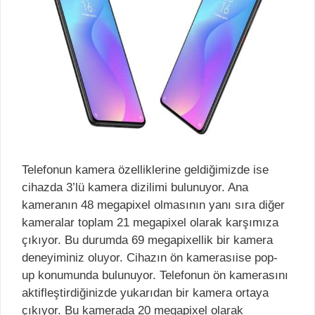
Telefonun kamera özelliklerine geldiğimizde ise
cihazda 3’lü kamera dizilimi bulunuyor. Ana
kameranın 48 megapixel olmasının yanı sıra diğer
kameralar toplam 21 megapixel olarak karşımıza
çıkıyor. Bu durumda 69 megapixellik bir kamera
deneyiminiz oluyor. Cihazın ön kamerasıise pop-
up konumunda bulunuyor. Telefonun ön kamerasını
aktifleştirdiğinizde yukarıdan bir kamera ortaya
çıkıyor. Bu kamerada 20 megapixel olarak