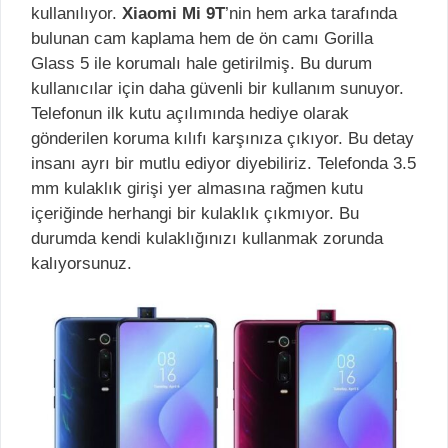
kullanılıyor.
Xiaomi Mi 9T
’nin hem arka tarafında
bulunan cam kaplama hem de ön camı Gorilla
Glass 5 ile korumalı hale getirilmiş. Bu durum
kullanıcılar için daha güvenli bir kullanım sunuyor.
Telefonun ilk kutu açılımında hediye olarak
gönderilen koruma kılıfı karşınıza çıkıyor. Bu detay
insanı ayrı bir mutlu ediyor diyebiliriz. Telefonda 3.5
mm kulaklık girişi yer almasına rağmen kutu
içeriğinde herhangi bir kulaklık çıkmıyor. Bu
durumda kendi kulaklığınızı kullanmak zorunda
kalıyorsunuz.