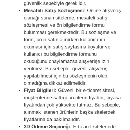
güvenlik sebebiyle gereklidir.
Mesafeli Satış Sözleşmesi:
Online alışveriş
olanağı sunan sitelerde, mesafeli satış
sözleşmesi ve ön bilgilendirme formu
bulunması gerekmektedir. Bu sözleşme ve
form, ürün satın alınırken kullanıcının
okuması için satış sayfasına koyulur ve
kullanıcı bu bilgilendirme formunu
okuduğunu onaylamazsa alışverişe izin
verilmez. Bu sebeple, güvenli alışveriş
yapılabilmesi için bu sözleşmenin olup
olmadığına dikkat edilmelidir.
Fiyat Bilgileri:
Güvenli bir e-ticaret sitesi,
müşterilerine sattığı ürünlerin fiyatını, piyasa
fiyatından çok yüksekte tutmaz. Bu sebeple,
alınmak istenen ürünlerin başka sitelerdeki
fiyatlarına da bakılmalıdır.
3D Ödeme Seçeneği:
E-ticaret sitelerinde