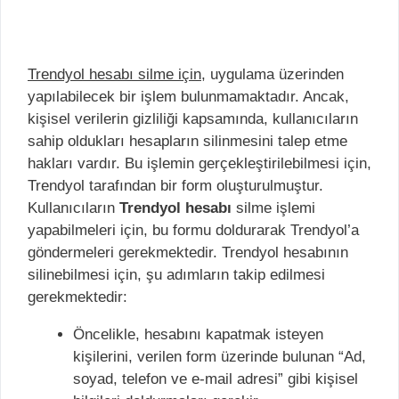
Trendyol hesabı silme için,
uygulama üzerinden
yapılabilecek bir işlem bulunmamaktadır. Ancak,
kişisel verilerin gizliliği kapsamında, kullanıcıların
sahip oldukları hesapların silinmesini talep etme
hakları vardır. Bu işlemin gerçekleştirilebilmesi için,
Trendyol tarafından bir form oluşturulmuştur.
Kullanıcıların
Trendyol hesabı
silme işlemi
yapabilmeleri için, bu formu doldurarak Trendyol’a
göndermeleri gerekmektedir. Trendyol hesabının
silinebilmesi için, şu adımların takip edilmesi
gerekmektedir:
Öncelikle, hesabını kapatmak isteyen
kişilerini, verilen form üzerinde bulunan “Ad,
soyad, telefon ve e-mail adresi” gibi kişisel