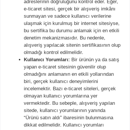
adreslerinin doğruluğunu kontrol eder. Eğer,
e-ticaret sitesi, gerçek bir alışveriş imkânı
sunmayan ve sadece kullanıcı verilerine
ulaşmak için kurulmuş bir internet sitesiyse,
bu sertifika bu durumu anlamak için en etkili
denetim mekanizmasıdır. Bu nedenle,
alışveriş yapılacak sitenin sertifikasının olup
olmadığı kontrol edilmelidir.
Kullanıcı Yorumları:
Bir ürünün ya da satış
yapan e-ticaret sitesinin güvenilir olup
olmadığını anlamanın en etkili yollarından
biri, gerçek kullanıcı deneyimlerini
incelemektir. Bazı e-ticaret siteleri, gerçek
olmayan kullanıcı yorumlarına yer
vermektedir. Bu sebeple, alışveriş yapılan
sitede, kullanıcı yorumlarının yanında
“Ürünü satın aldı” ibaresinin bulunmasına
dikkat edilmelidir. Kullanıcı yorumları