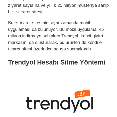
ziyaret sayısına ve yıllık 25 milyon müşteriye sahip
bir e-ticaret sitesi.
Bu e-ticaret sitesinin, aynı zamanda mobil
uygulaması da bulunuyor. Bu mobil uygulama, 45
milyon indirmeye sahipken Trendyol, kendi giyim
markasını da oluşturarak, bu ürünleri de kendi e-
ticaret sitesi üzerinden satışa sunmaktadır.
Trendyol Hesabı Silme Yöntemi