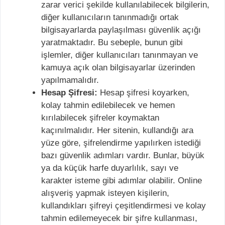
zarar verici şekilde kullanılabilecek bilgilerin,
diğer kullanıcıların tanınmadığı ortak
bilgisayarlarda paylaşılması güvenlik açığı
yaratmaktadır. Bu sebeple, bunun gibi
işlemler, diğer kullanıcıları tanınmayan ve
kamuya açık olan bilgisayarlar üzerinden
yapılmamalıdır.
Hesap Şifresi:
Hesap şifresi koyarken,
kolay tahmin edilebilecek ve hemen
kırılabilecek şifreler koymaktan
kaçınılmalıdır. Her sitenin, kullandığı ara
yüze göre, şifrelendirme yapılırken istediği
bazı güvenlik adımları vardır. Bunlar, büyük
ya da küçük harfe duyarlılık, sayı ve
karakter isteme gibi adımlar olabilir. Online
alışveriş yapmak isteyen kişilerin,
kullandıkları şifreyi çeşitlendirmesi ve kolay
tahmin edilemeyecek bir şifre kullanması,