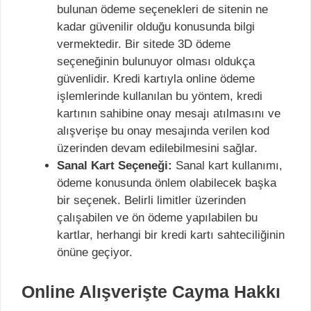
bulunan ödeme seçenekleri de sitenin ne
kadar güvenilir olduğu konusunda bilgi
vermektedir. Bir sitede 3D ödeme
seçeneğinin bulunuyor olması oldukça
güvenlidir. Kredi kartıyla online ödeme
işlemlerinde kullanılan bu yöntem, kredi
kartının sahibine onay mesajı atılmasını ve
alışverişe bu onay mesajında verilen kod
üzerinden devam edilebilmesini sağlar.
Sanal Kart Seçeneği:
Sanal kart kullanımı,
ödeme konusunda önlem olabilecek başka
bir seçenek. Belirli limitler üzerinden
çalışabilen ve ön ödeme yapılabilen bu
kartlar, herhangi bir kredi kartı sahteciliğinin
önüne geçiyor.
Online Alışverişte Cayma Hakkı