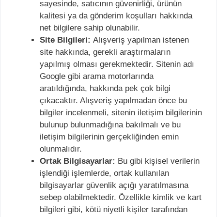
sayesinde, satıcının güvenirliği, ürünün
kalitesi ya da gönderim koşulları hakkında
net bilgilere sahip olunabilir.
Site Bilgileri:
Alışveriş yapılman istenen
site hakkında, gerekli araştırmaların
yapılmış olması gerekmektedir. Sitenin adı
Google gibi arama motorlarında
aratıldığında, hakkında pek çok bilgi
çıkacaktır. Alışveriş yapılmadan önce bu
bilgiler incelenmeli, sitenin iletişim bilgilerinin
bulunup bulunmadığına bakılmalı ve bu
iletişim bilgilerinin gerçekliğinden emin
olunmalıdır.
Ortak Bilgisayarlar:
Bu gibi kişisel verilerin
işlendiği işlemlerde, ortak kullanılan
bilgisayarlar güvenlik açığı yaratılmasına
sebep olabilmektedir. Özellikle kimlik ve kart
bilgileri gibi, kötü niyetli kişiler tarafından