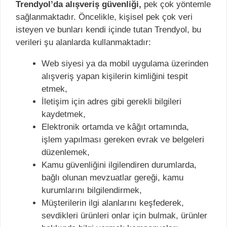
Trendyol’da alışveriş güvenliği,
pek çok yöntemle
sağlanmaktadır. Öncelikle, kişisel pek çok veri
isteyen ve bunları kendi içinde tutan Trendyol, bu
verileri şu alanlarda kullanmaktadır:
Web siyesi ya da mobil uygulama üzerinden
alışveriş yapan kişilerin kimliğini tespit
etmek,
İletişim için adres gibi gerekli bilgileri
kaydetmek,
Elektronik ortamda ve kâğıt ortamında,
işlem yapılması gereken evrak ve belgeleri
düzenlemek,
Kamu güvenliğini ilgilendiren durumlarda,
bağlı olunan mevzuatlar gereği, kamu
kurumlarını bilgilendirmek,
Müşterilerin ilgi alanlarını keşfederek,
sevdikleri ürünleri onlar için bulmak, ürünler