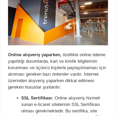
Online alışveriş yaparken,
özellikle online ödeme
yapıldığı durumlarda, kart ve kimlik bilgilerinin
korunması ve üçüncü kişilerle paylaşılmaması için
alınması gereken bazı önlemler vardır. İnternet
üzerinden alışveriş yaparken dikkat edilmesi
gereken hususlar şunlardır:
SSL Sertifikası:
Online alışveriş hizmeti
sunan e-ticaret sitelerinin SSL Sertifikası
olması gerekmektedir. Bu sertifika, site