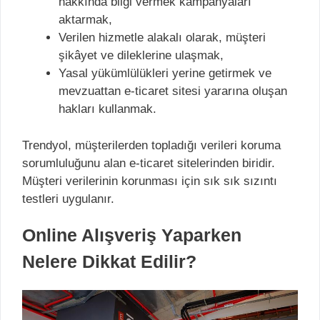
hakkında bilgi vermek kampanyaları
aktarmak,
Verilen hizmetle alakalı olarak, müşteri
şikâyet ve dileklerine ulaşmak,
Yasal yükümlülükleri yerine getirmek ve
mevzuattan e-ticaret sitesi yararına oluşan
hakları kullanmak.
Trendyol, müşterilerden topladığı verileri koruma
sorumluluğunu alan e-ticaret sitelerinden biridir.
Müşteri verilerinin korunması için sık sık sızıntı
testleri uygulanır.
Online Alışveriş Yaparken
Nelere Dikkat Edilir?