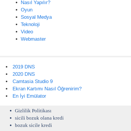
Nasıl Yapılır?
Oyun
Sosyal Medya
Teknoloji
Video
Webmaster
2019 DNS
2020 DNS
Camtasia Studio 9
Ekran Kartımı Nasıl Öğrenirim?
En İyi Emülator
Gizlilik Politikası
sicili bozuk olana kredi
bozuk sicile kredi