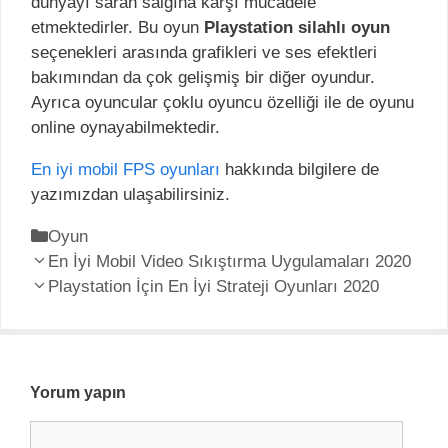
dünyayı saran salgına karşı mücadele
etmektedirler. Bu oyun
Playstation silahlı oyun
seçenekleri arasında grafikleri ve ses efektleri
bakımından da çok gelişmiş bir diğer oyundur.
Ayrıca oyuncular çoklu oyuncu özelliği ile de oyunu
online oynayabilmektedir.
En iyi mobil FPS oyunları
hakkında bilgilere de
yazımızdan ulaşabilirsiniz.
K
Oyun
Y
a
En İyi Mobil Video Sıkıştırma Uygulamaları 2020
a
t
Playstation İçin En İyi Strateji Oyunları 2020
z
e
ı
g
d
o
o
r
Yorum yapın
l
i
Y
a
l