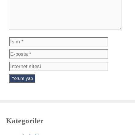
o
ş
e
r
ı
r
u
m
m
ı
İ
E
s
-
İ
i
p
n
m
o
t
s
e
t
r
a
n
e
t
s
Kategoriler
i
t