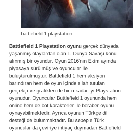
battlefield 1 playstation
Battlefield 1 Playstation oyunu
gerçek dünyada
yaşanmış olaylardan olan 1. Dünya Savaşı konu
alınmış bir oyundur. Oyun 2016’nın Ekim ayında
piyasaya sürülmüş ve oyuncular ile
buluşturulmuştur. Battlefield 1 hem aksiyon
barındıran hem de oyun içinde silah tutulan
gerçekçi ve grafikleri de bir o kadar iyi Playstation
oyunudur. Oyuncular Buttlefield 1 oyununda hem
online hem de bot karakterler ile beraber oyunu
oynayabilmektedir. Ayrıca oyunun Türkçe dil
desteği de bulunmaktadır. Bu sebeple Türk
oyuncular da çeviriye ihtiyaç duymadan Battlefield