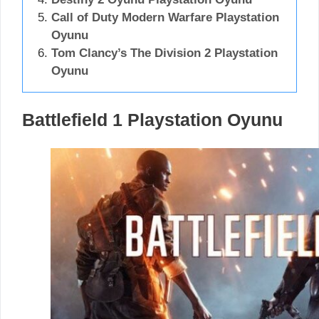
Call of Duty Modern Warfare Playstation
Oyunu
Tom Clancy’s The Division 2 Playstation
Oyunu
Battlefield 1 Playstation Oyunu