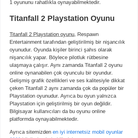
1 oyununu rahatlıkla oynayabilmektedir.
Titanfall 2 Playstation Oyunu
Titanfall 2 Playstation oyunu
, Respawn
Entertainment tarafından geliştirilmiş bir nişancılık
oyunudur. Oyunda kişiler birinci şahıs olarak
nişancılık yapar. Böylece pilotluk rütbesine
ulaşmaya çalışır. Aynı zamanda Titanfall 2 oyunu
online oynanabilen çok oyunculu bir oyundur.
Gelişmiş grafik özellikleri ve ses kalitesiyle dikkat
çeken Titanfall 2 aynı zamanda çok da popüler bir
Playstation oyunudur. Ayrıca bu oyun yalnızca
Playstation için geliştirilmiş bir oyun değildir.
Bilgisayar kullanıcıları da bu oyunu online
platformda oynayabilmektedir.
Ayrıca sitemizden
en iyi internetsiz mobil oyunlar